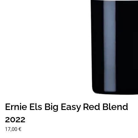
Ernie Els Big Easy Red Blend
2022
17,00
€