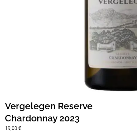
Vergelegen Reserve
Chardonnay 2023
19,00
€