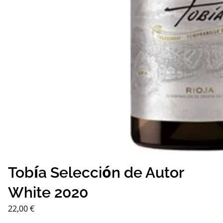
Tobía Selección de Autor
White 2020
22,00
€