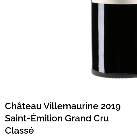
Château Villemaurine 2019
Saint-Émilion Grand Cru
Classé